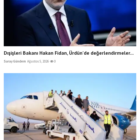
Dışişleri Bakanı Hakan Fidan, Ürdün'de değerlendirmeler...
Saray Gündem
Ağustos 5, 2026
0