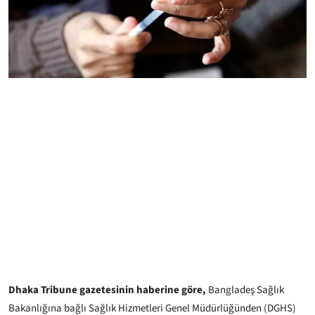
Dhaka Tribune gazetesinin haberine göre,
Bangladeş Sağlık
Bakanlığına bağlı Sağlık Hizmetleri Genel Müdürlüğünden (DGHS)