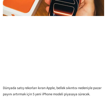
Dünyada satış rekorları kıran Apple, bellek sıkıntısı nedeniyle pazar
payını artırmak için 5 yeni iPhone modeli piyasaya sürecek.