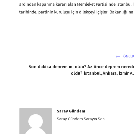
ardından kapanma kararı alan Memleket Partisi'nde İstanbul İ
tarihinde, partinin kuruluşu için dilekçeyi İçişleri Bakanlığı'n
ÖNCEK
Son dakika deprem mi oldu? Az önce deprem nered
oldu? İstanbul, Ankara, İzmir v..
Saray Gündem
Saray Gündem Sarayın Sesi