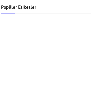
Popüler Etiketler