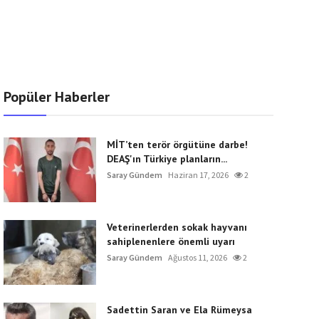
Popüler Haberler
MİT’ten terör örgütüne darbe!
DEAŞ'ın Türkiye planların...
Saray Gündem
Haziran 17, 2026
2
Veterinerlerden sokak hayvanı
sahiplenenlere önemli uyarı
Saray Gündem
Ağustos 11, 2026
2
Sadettin Saran ve Ela Rümeysa