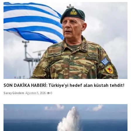
SON DAKİKA HABERİ: Türkiye'yi hedef alan küstah tehdit!
Saray Gündem
Ağustos 5, 2026
0