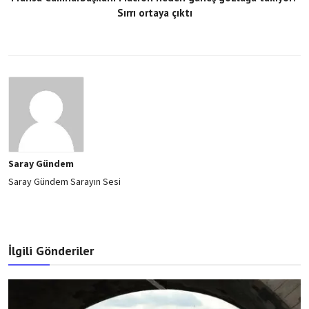
Sırrı ortaya çıktı
Saray Gündem
Saray Gündem Sarayın Sesi
İlgili Gönderiler