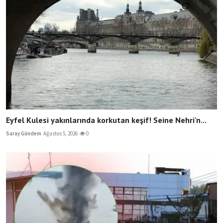
Eyfel Kulesi yakınlarında korkutan keşif! Seine Nehri'n...
Saray Gündem
Ağustos 5, 2026
0