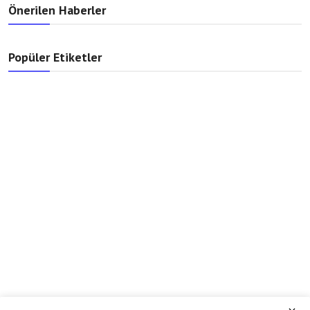
Önerilen Haberler
Popüler Etiketler