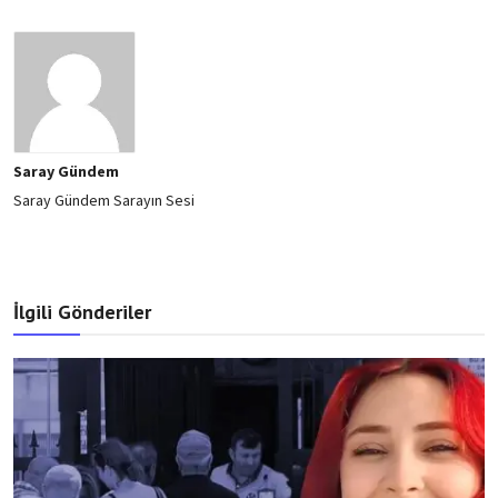
Saray Gündem
Saray Gündem Sarayın Sesi
İlgili Gönderiler