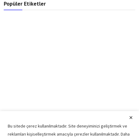
Popüler Etiketler
Bu sitede çerez kullanılmaktadır. Site deneyiminizi geliştirmek ve
reklamları kişiselleştirmek amacıyla çerezler kullanılmaktadır. Daha