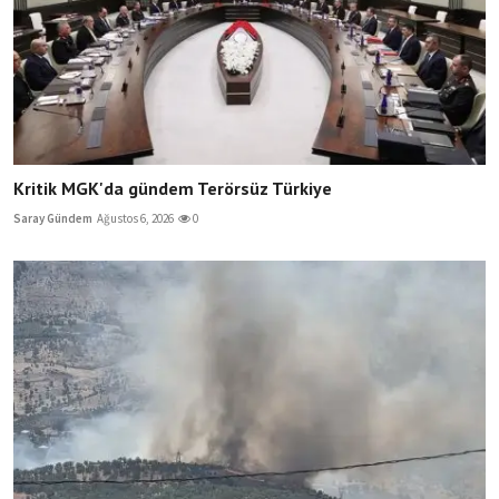
Kritik MGK'da gündem Terörsüz Türkiye
Saray Gündem
Ağustos 6, 2026
0