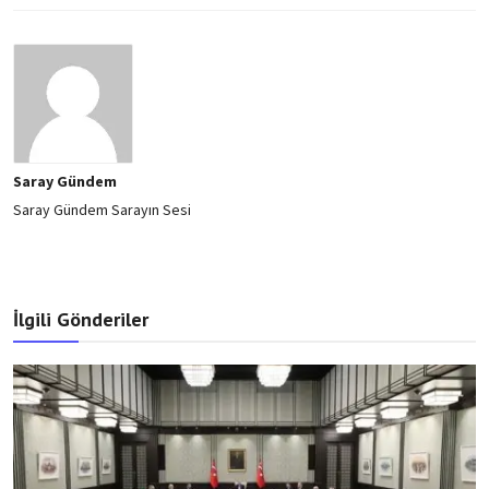
Saray Gündem
Saray Gündem Sarayın Sesi
İlgili Gönderiler