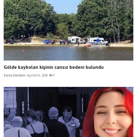
Gölde kaybolan kişinin cansız bedeni bulundu
Saray Gündem
Ağustos 6, 2026
0