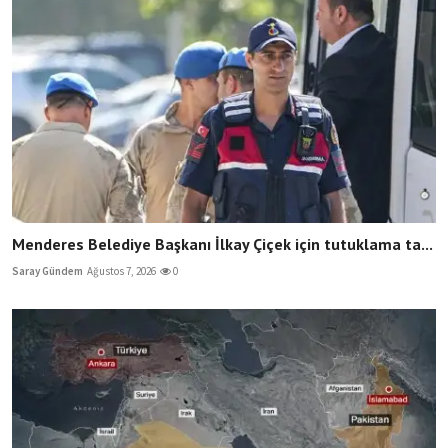
Menderes Belediye Başkanı İlkay Çiçek için tutuklama ta...
Saray Gündem
Ağustos 7, 2026
0