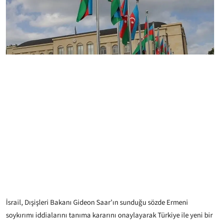
İsrail, Dışişleri Bakanı Gideon Saar’ın sunduğu sözde Ermeni
soykırımı iddialarını tanıma kararını onaylayarak Türkiye ile yeni bir