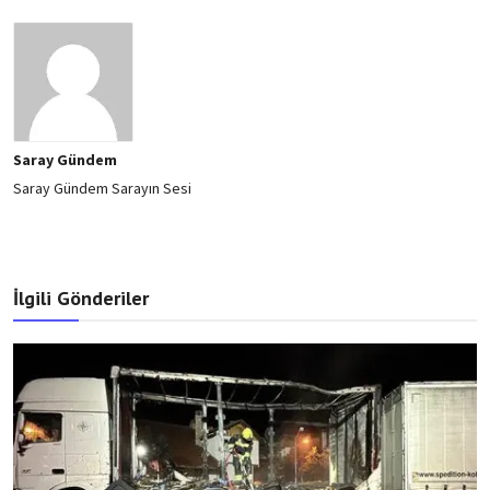
Saray Gündem
Saray Gündem Sarayın Sesi
İlgili Gönderiler