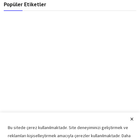
Popüler Etiketler
Bu sitede çerez kullanılmaktadır. Site deneyiminizi geliştirmek ve
reklamları kişiselleştirmek amacıyla çerezler kullanılmaktadır. Daha