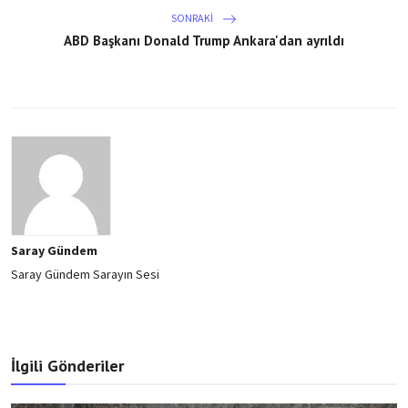
SONRAKI
ABD Başkanı Donald Trump Ankara'dan ayrıldı
Saray Gündem
Saray Gündem Sarayın Sesi
İlgili Gönderiler