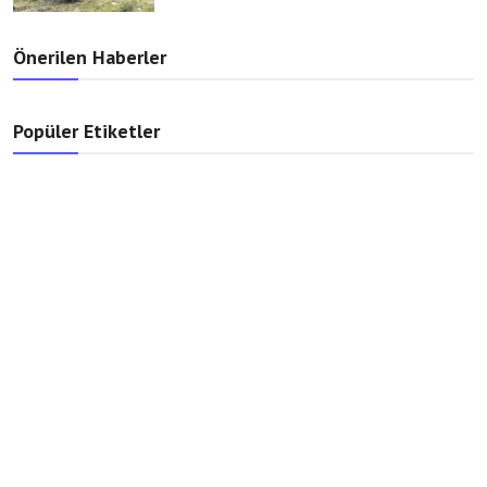
Önerilen Haberler
Popüler Etiketler