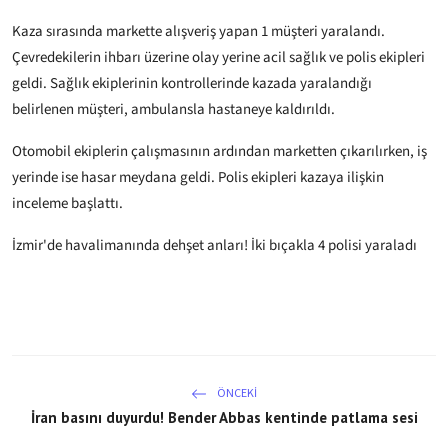
Kaza sırasında markette alışveriş yapan 1 müşteri yaralandı.
Çevredekilerin ihbarı üzerine olay yerine acil sağlık ve polis ekipleri
geldi. Sağlık ekiplerinin kontrollerinde kazada yaralandığı
belirlenen müşteri, ambulansla hastaneye kaldırıldı.
Otomobil ekiplerin çalışmasının ardından marketten çıkarılırken, iş
yerinde ise hasar meydana geldi. Polis ekipleri kazaya ilişkin
inceleme başlattı.
İzmir'de havalimanında dehşet anları! İki bıçakla 4 polisi yaraladı
ÖNCEKI
İran basını duyurdu! Bender Abbas kentinde patlama sesi