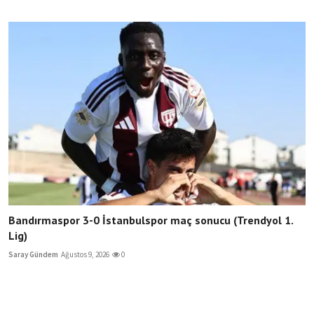
Bandırmaspor 3-0 İstanbulspor maç sonucu (Trendyol 1.
Lig)
Saray Gündem
Ağustos 9, 2026
0