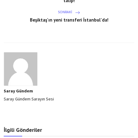
talip!
SONRAKI
Beşiktaş'ın yeni transferi İstanbul'da!
Saray Gündem
Saray Gündem Sarayın Sesi
İlgili Gönderiler