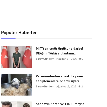
Popüler Haberler
MİT’ten terör örgütüne darbe!
DEAŞ'ın Türkiye planların...
Saray Gündem
Haziran 17, 2026
2
Veterinerlerden sokak hayvanı
sahiplenenlere önemli uyarı
Saray Gündem
Ağustos 11, 2026
2
Sadettin Saran ve Ela Rümeysa