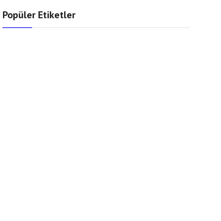
Popüler Etiketler