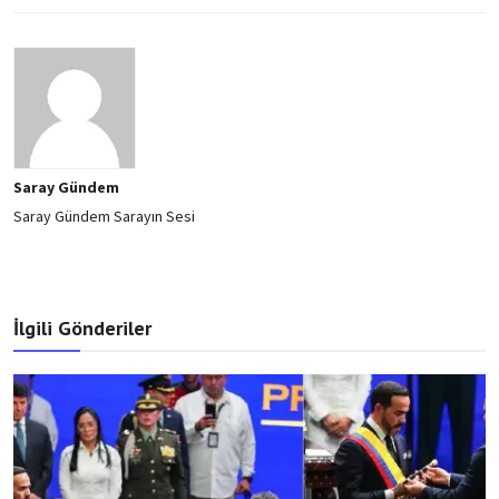
Saray Gündem
Saray Gündem Sarayın Sesi
İlgili Gönderiler