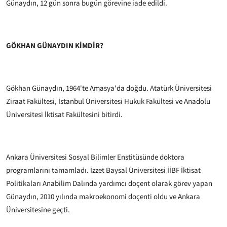
Günaydın, 12 gün sonra bugün görevine iade edildi.
GÖKHAN GÜNAYDIN KİMDİR?
Gökhan Günaydın, 1964'te Amasya'da doğdu. Atatürk Üniversitesi
Ziraat Fakültesi, İstanbul Üniversitesi Hukuk Fakültesi ve Anadolu
Üniversitesi İktisat Fakültesini bitirdi.
Ankara Üniversitesi Sosyal Bilimler Enstitüsünde doktora
programlarını tamamladı. İzzet Baysal Üniversitesi İİBF İktisat
Politikaları Anabilim Dalında yardımcı doçent olarak görev yapan
Günaydın, 2010 yılında makroekonomi doçenti oldu ve Ankara
Üniversitesine geçti.