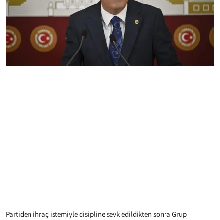
Partiden ihraç istemiyle disipline sevk edildikten sonra Grup