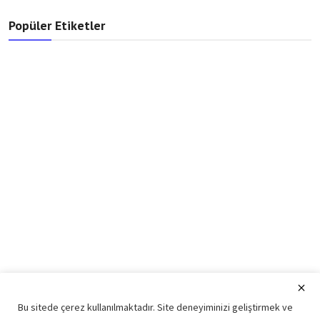
Popüler Etiketler
Bu sitede çerez kullanılmaktadır. Site deneyiminizi geliştirmek ve