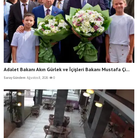
Adalet Bakanı Akın Gürlek ve İçişleri Bakanı Mustafa Çi...
Saray Gündem
Ağustos 8, 2026
0