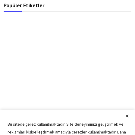
Popüler Etiketler
Bu sitede çerez kullanılmaktadır. Site deneyiminizi geliştirmek ve
reklamları kişiselleştirmek amacıyla çerezler kullanılmaktadır. Daha