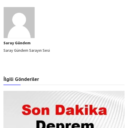
Saray Gündem
Saray Gündem Sarayın Sesi
İlgili Gönderiler