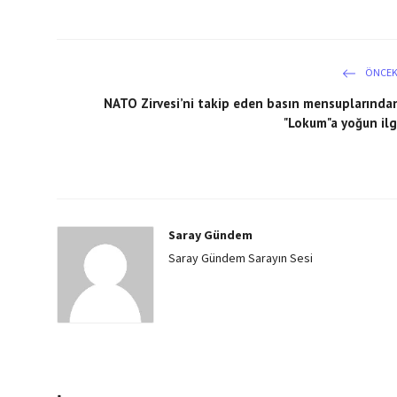
ÖNCEK
NATO Zirvesi’ni takip eden basın mensuplarında
"Lokum"a yoğun ilg
Saray Gündem
Saray Gündem Sarayın Sesi