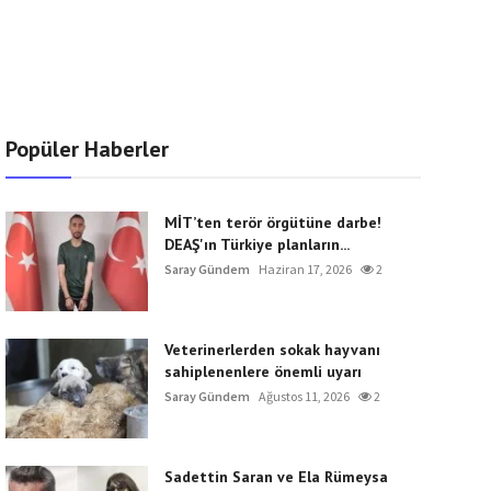
Popüler Haberler
MİT’ten terör örgütüne darbe!
DEAŞ'ın Türkiye planların...
Saray Gündem
Haziran 17, 2026
2
Veterinerlerden sokak hayvanı
sahiplenenlere önemli uyarı
Saray Gündem
Ağustos 11, 2026
2
Sadettin Saran ve Ela Rümeysa