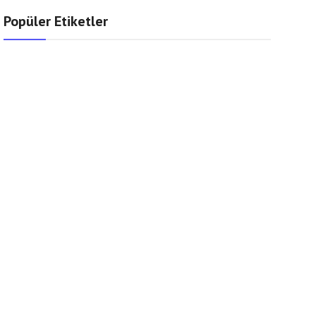
Popüler Etiketler