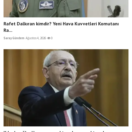
Rafet Dalkıran kimdir? Yeni Hava Kuvvetleri Komutanı
Ra...
Saray Gündem
Ağustos 4, 2026
0