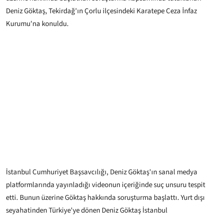
Deniz Göktaş, Tekirdağ'ın Çorlu ilçesindeki Karatepe Ceza İnfaz
Kurumu'na konuldu.
İstanbul Cumhuriyet Başsavcılığı, Deniz Göktaş'ın sanal medya
platformlarında yayınladığı videonun içeriğinde suç unsuru tespit
etti. Bunun üzerine Göktaş hakkında soruşturma başlattı. Yurt dışı
seyahatinden Türkiye'ye dönen Deniz Göktaş İstanbul