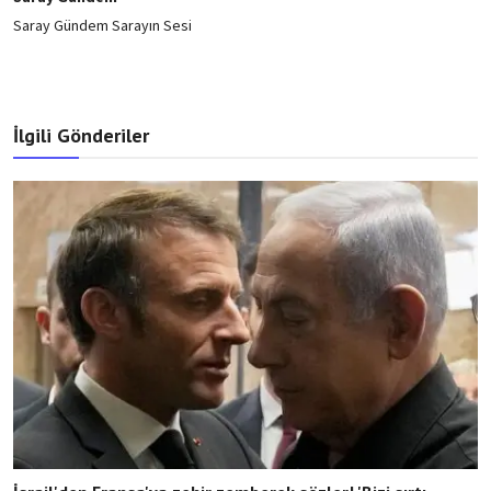
Saray Gündem Sarayın Sesi
İlgili Gönderiler