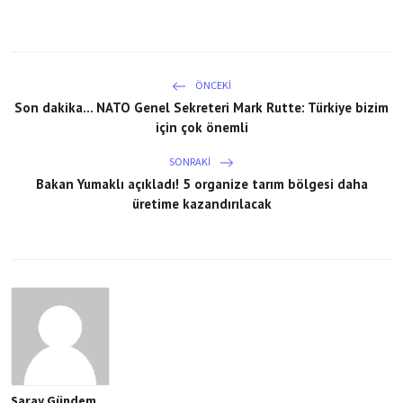
ÖNCEKI
Son dakika... NATO Genel Sekreteri Mark Rutte: Türkiye bizim
için çok önemli
SONRAKI
Bakan Yumaklı açıkladı! 5 organize tarım bölgesi daha
üretime kazandırılacak
Saray Gündem