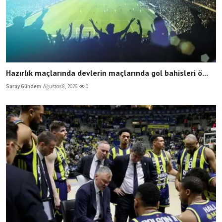
Hazırlık maçlarında devlerin maçlarında gol bahisleri ö...
Saray Gündem
Ağustos 8, 2026
0