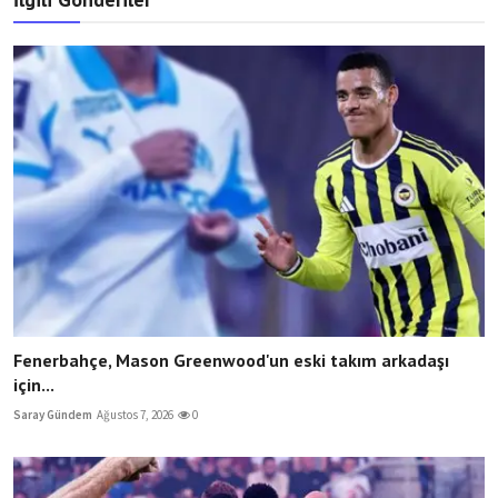
Fenerbahçe, Mason Greenwood'un eski takım arkadaşı
için...
Saray Gündem
Ağustos 7, 2026
0