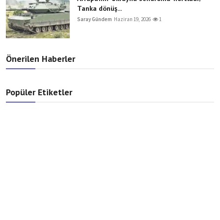
Tanka dönüş...
Saray Gündem
Haziran 19, 2026
1
Önerilen Haberler
Popüler Etiketler