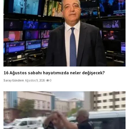
16 Ağustos sabahı hayatımızda neler değişecek?
Saray Gündem
Ağustos 9, 2026
0