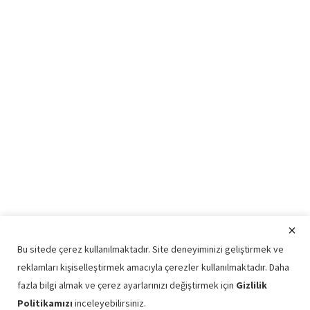
Bu sitede çerez kullanılmaktadır. Site deneyiminizi geliştirmek ve
reklamları kişiselleştirmek amacıyla çerezler kullanılmaktadır. Daha
fazla bilgi almak ve çerez ayarlarınızı değiştirmek için
Gizlilik
Politikamızı
inceleyebilirsiniz.