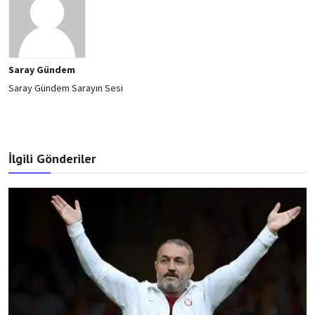
Saray Gündem
Saray Gündem Sarayın Sesi
İlgili Gönderiler