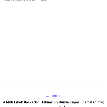
ÖNCEKI
A Milli Erkek Basketbol Takımı'nın Dünya Kupası Elemeleri maç