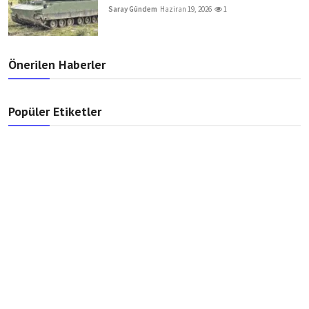
Saray Gündem
Haziran 19, 2026
1
Önerilen Haberler
Popüler Etiketler