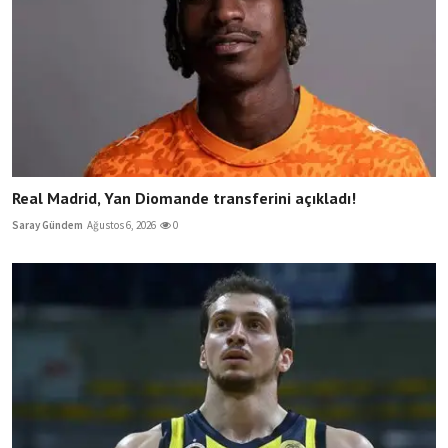
Real Madrid, Yan Diomande transferini açıkladı!
Saray Gündem
Ağustos 6, 2026
0