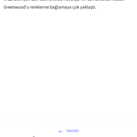
Greenwood'u renklerine bağlamaya çok yaklaştı.
ÖNCEKI