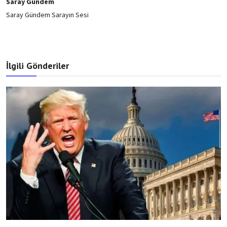
Saray Gündem
Saray Gündem Sarayın Sesi
İlgili Gönderiler