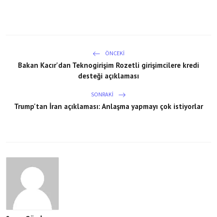
ÖNCEKI
Bakan Kacır'dan Teknogirişim Rozetli girişimcilere kredi
desteği açıklaması
SONRAKI
Trump'tan İran açıklaması: Anlaşma yapmayı çok istiyorlar