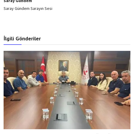
Saray Gündem
Saray Gündem Sarayın Sesi
İlgili Gönderiler