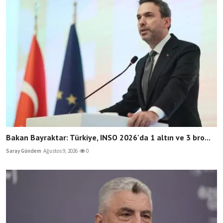
Bakan Bayraktar: Türkiye, INSO 2026'da 1 altın ve 3 bro...
Saray Gündem
Ağustos 9, 2026
0