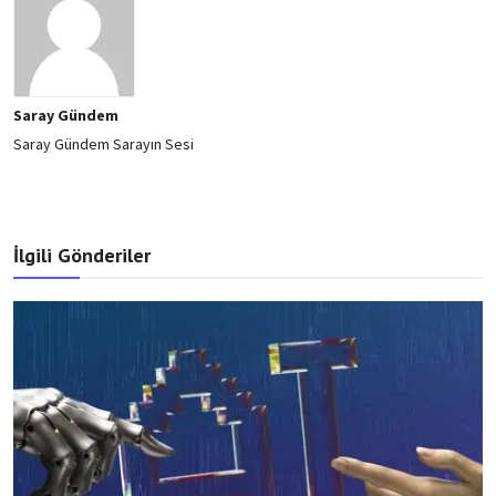
Saray Gündem
Saray Gündem Sarayın Sesi
İlgili Gönderiler