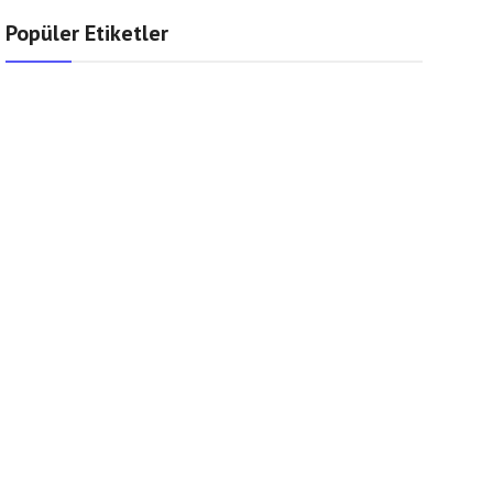
Popüler Etiketler