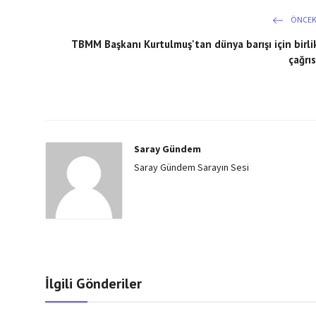
ÖNCEK
TBMM Başkanı Kurtulmuş'tan dünya barışı için birli
çağrıs
Saray Gündem
Saray Gündem Sarayın Sesi
İlgili Gönderiler