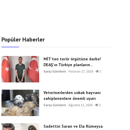
Popüler Haberler
MİT’ten terör örgütüne darbe!
DEAŞ'ın Türkiye planların...
Saray Gündem
Haziran 17, 2026
2
Veterinerlerden sokak hayvanı
sahiplenenlere önemli uyarı
Saray Gündem
Ağustos 11, 2026
2
Sadettin Saran ve Ela Rümeysa