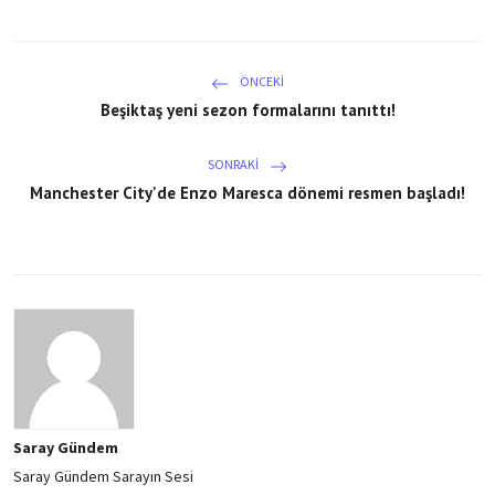
ÖNCEKI
Beşiktaş yeni sezon formalarını tanıttı!
SONRAKI
Manchester City'de Enzo Maresca dönemi resmen başladı!
Saray Gündem
Saray Gündem Sarayın Sesi