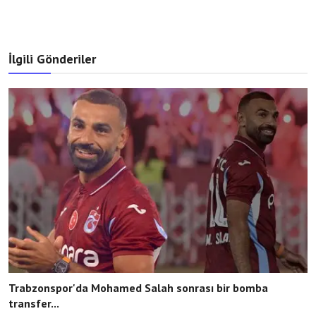
İlgili Gönderiler
Trabzonspor'da Mohamed Salah sonrası bir bomba
transfer...