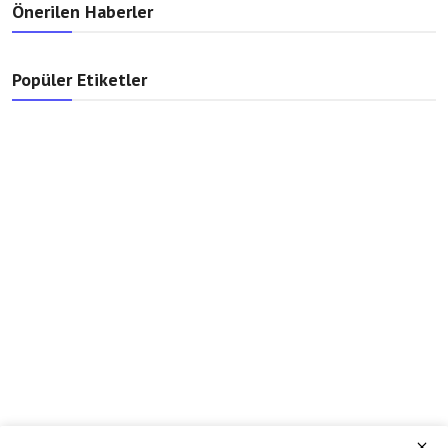
Önerilen Haberler
Popüler Etiketler