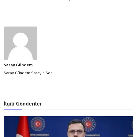
Saray Gündem
Saray Gündem Sarayın Sesi
İlgili Gönderiler