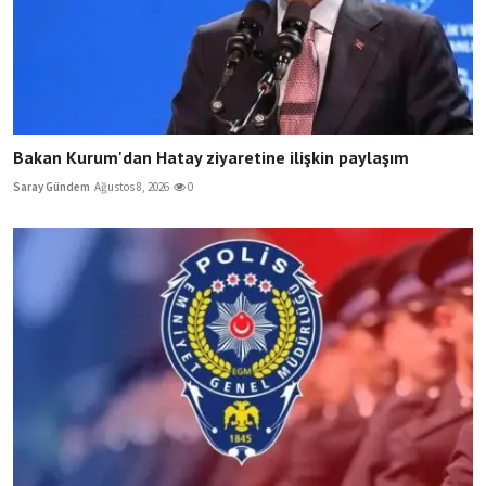
Bakan Kurum'dan Hatay ziyaretine ilişkin paylaşım
Saray Gündem
Ağustos 8, 2026
0