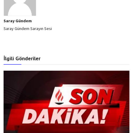
Saray Gündem
Saray Gündem Sarayın Sesi
İlgili Gönderiler