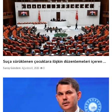
Suça sürüklenen çocuklara ilişkin düzenlemeleri içeren ...
Saray Gündem
Ağustos 8, 2026
0