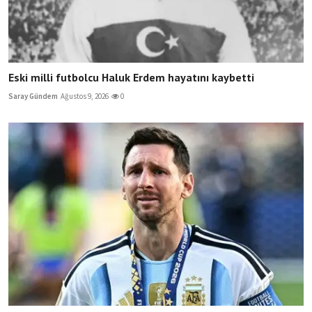
Eski milli futbolcu Haluk Erdem hayatını kaybetti
Saray Gündem
Ağustos 9, 2026
0