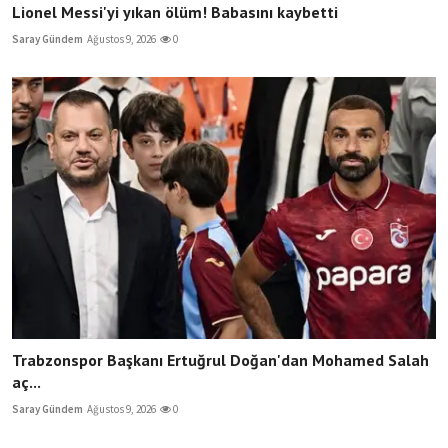
Lionel Messi'yi yıkan ölüm! Babasını kaybetti
Saray Gündem
Ağustos 9, 2026
0
Trabzonspor Başkanı Ertuğrul Doğan'dan Mohamed Salah
aç...
Saray Gündem
Ağustos 9, 2026
0