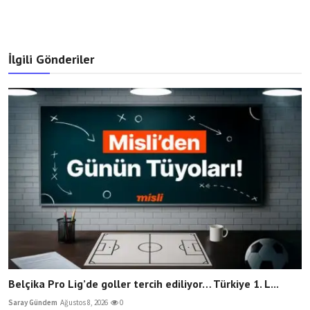
İlgili Gönderiler
Belçika Pro Lig’de goller tercih ediliyor… Türkiye 1. L...
Saray Gündem
Ağustos 8, 2026
0