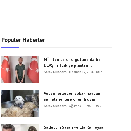
Popüler Haberler
MİT’ten terör örgütüne darbe!
DEAŞ'ın Türkiye planların...
Saray Gündem
Haziran 17, 2026
2
Veterinerlerden sokak hayvanı
sahiplenenlere önemli uyarı
Saray Gündem
Ağustos 11, 2026
2
Sadettin Saran ve Ela Rümeysa