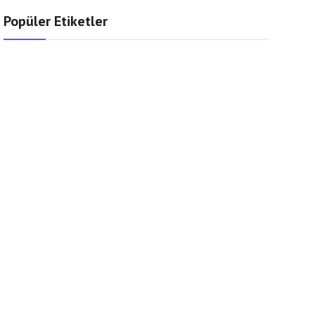
Popüler Etiketler