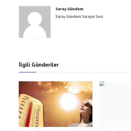
Saray Gündem
Saray Gündem Sarayın Sesi
İlgili Gönderiler