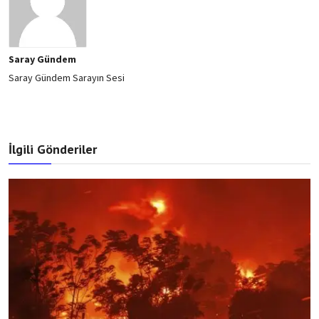
Saray Gündem
Saray Gündem Sarayın Sesi
İlgili Gönderiler