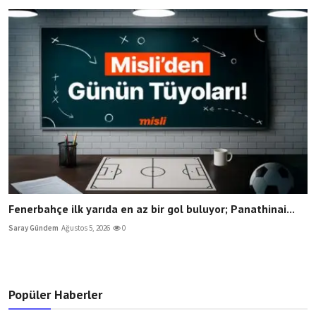
Fenerbahçe ilk yarıda en az bir gol buluyor; Panathinai...
Saray Gündem
Ağustos 5, 2026
0
Popüler Haberler