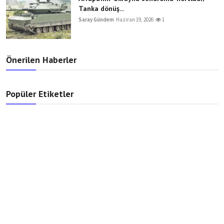
Tanka dönüş...
Saray Gündem
Haziran 19, 2026
1
Önerilen Haberler
Popüler Etiketler