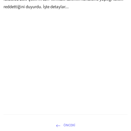
reddettiğini duyurdu. İşte detaylar...
ÖNCEKI