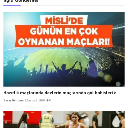
Hazırlık maçlarında devlerin maçlarında gol bahisleri ö...
Saray Gündem
Ağustos 8, 2026
0