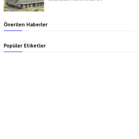
Önerilen Haberler
Popüler Etiketler