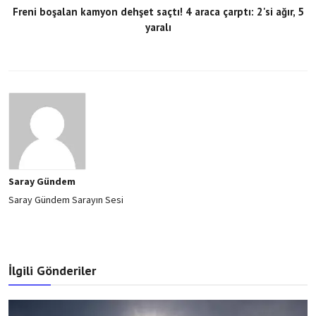
Freni boşalan kamyon dehşet saçtı! 4 araca çarptı: 2'si ağır, 5
yaralı
Saray Gündem
Saray Gündem Sarayın Sesi
İlgili Gönderiler