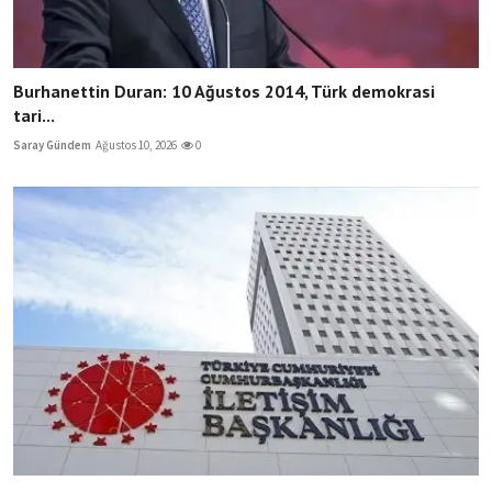
Burhanettin Duran: 10 Ağustos 2014, Türk demokrasi
tari...
Saray Gündem
Ağustos 10, 2026
0