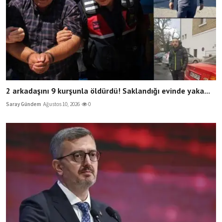
2 arkadaşını 9 kurşunla öldürdü! Saklandığı evinde yaka...
Saray Gündem
Ağustos 10, 2026
0