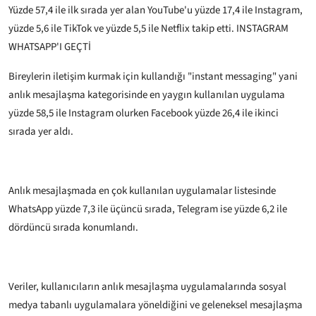
Yüzde 57,4 ile ilk sırada yer alan YouTube'u yüzde 17,4 ile Instagram,
yüzde 5,6 ile TikTok ve yüzde 5,5 ile Netflix takip etti.
INSTAGRAM
WHATSAPP'I GEÇTİ
Bireylerin iletişim kurmak için kullandığı "instant messaging" yani
anlık mesajlaşma kategorisinde en yaygın kullanılan uygulama
yüzde 58,5 ile Instagram olurken Facebook yüzde 26,4 ile ikinci
sırada yer aldı.
Anlık mesajlaşmada en çok kullanılan uygulamalar listesinde
WhatsApp yüzde 7,3 ile üçüncü sırada, Telegram ise yüzde 6,2 ile
dördüncü sırada konumlandı.
Veriler, kullanıcıların anlık mesajlaşma uygulamalarında sosyal
medya tabanlı uygulamalara yöneldiğini ve geleneksel mesajlaşma