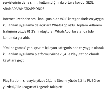
servislerinin daha sınırlı kullanıldığını da ortaya koydu.
SESLİ
ARAMADA WHATSAPP ÖNDE
İnternet üzerinden sesli konuşma olan VOIP kategorisinde en yaygın
kullanılan uygulama da açık ara WhatsApp oldu. Toplam kullanım
trafiğinin yüzde 61,2'sini oluşturan WhatsApp, bu alanda lider
konumda yer aldı.
"Online games" yani çevrim içi oyun kategorisinde en yaygın olarak
kullanılan uygulama platformu yüzde 25,4 ile PlayStation olarak
kayıtlara geçti.
PlayStation'ı sırasıyla yüzde 24,1 ile Steam, yüzde 9,2 ile PUBG ve
yüzde 6,7 ile League of Legends takip etti.