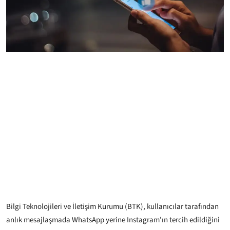
Bilgi Teknolojileri ve İletişim Kurumu (BTK), kullanıcılar tarafından
anlık mesajlaşmada WhatsApp yerine Instagram'ın tercih edildiğini