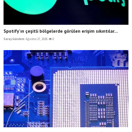
Spotify'ın çeşitli bölgelerde görülen erişim sıkıntılar...
Saray Gündem
Ağustos 27, 2026
0