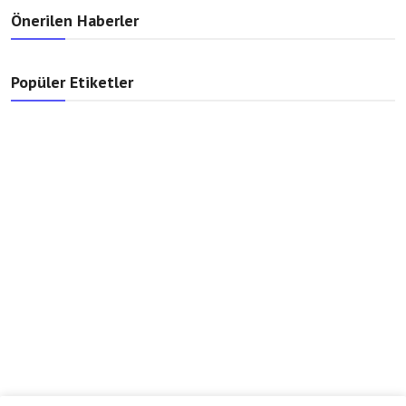
Önerilen Haberler
Popüler Etiketler