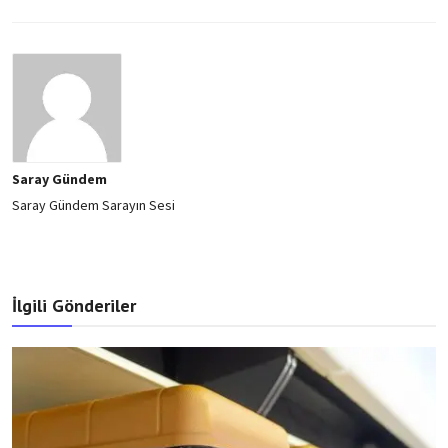
Saray Gündem
Saray Gündem Sarayın Sesi
İlgili Gönderiler