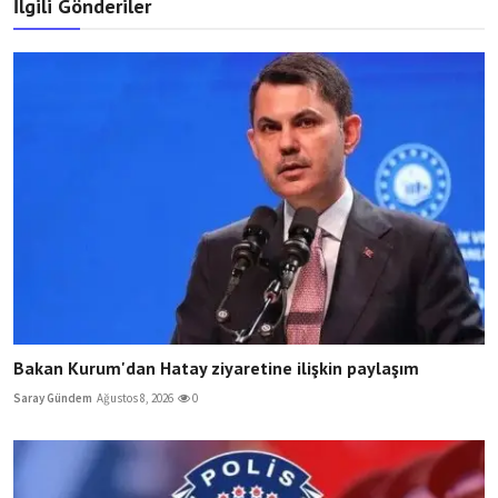
İlgili Gönderiler
Bakan Kurum'dan Hatay ziyaretine ilişkin paylaşım
Saray Gündem
Ağustos 8, 2026
0