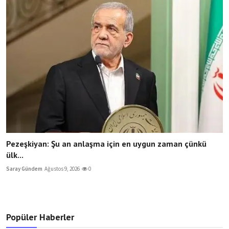
Pezeşkiyan: Şu an anlaşma için en uygun zaman çünkü
ülk...
Saray Gündem
Ağustos 9, 2026
0
Popüler Haberler