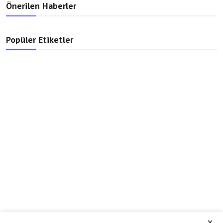
Önerilen Haberler
Popüler Etiketler