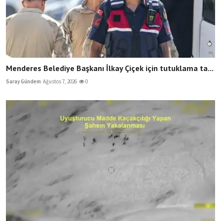
Menderes Belediye Başkanı İlkay Çiçek için tutuklama ta...
Saray Gündem
Ağustos 7, 2026
0