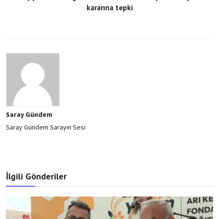
kararına tepki
Saray Gündem
Saray Gündem Sarayın Sesi
İlgili Gönderiler