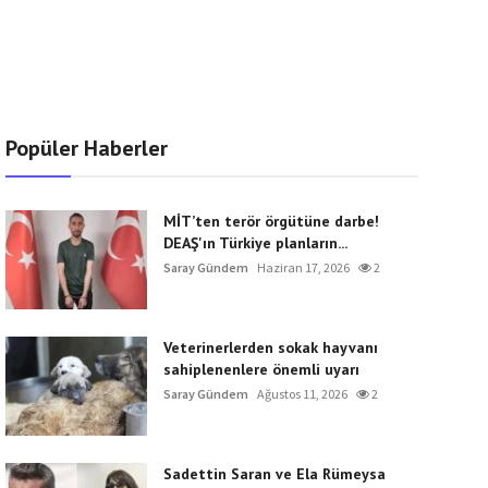
Popüler Haberler
MİT’ten terör örgütüne darbe!
DEAŞ'ın Türkiye planların...
Saray Gündem
Haziran 17, 2026
2
Veterinerlerden sokak hayvanı
sahiplenenlere önemli uyarı
Saray Gündem
Ağustos 11, 2026
2
Sadettin Saran ve Ela Rümeysa