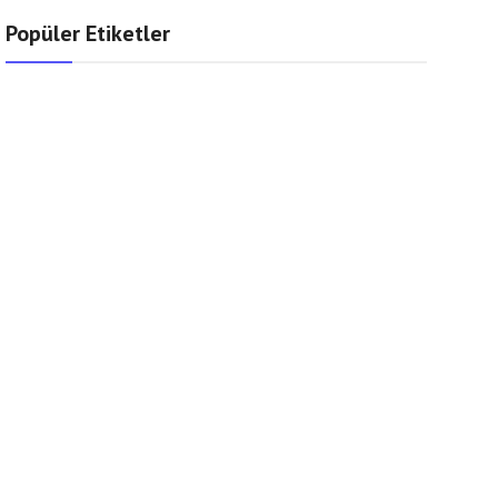
Popüler Etiketler