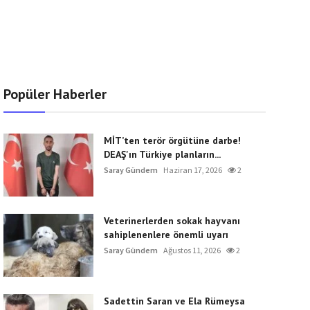
Popüler Haberler
MİT’ten terör örgütüne darbe!
DEAŞ'ın Türkiye planların...
Saray Gündem
Haziran 17, 2026
2
Veterinerlerden sokak hayvanı
sahiplenenlere önemli uyarı
Saray Gündem
Ağustos 11, 2026
2
Sadettin Saran ve Ela Rümeysa