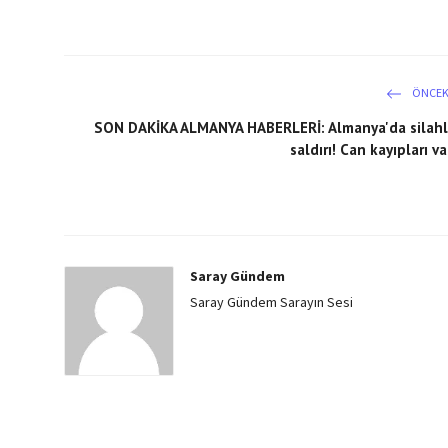
ÖNCEK
SON DAKİKA ALMANYA HABERLERİ: Almanya'da silahl
saldırı! Can kayıpları va
Saray Gündem
Saray Gündem Sarayın Sesi