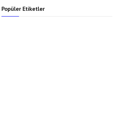
Popüler Etiketler