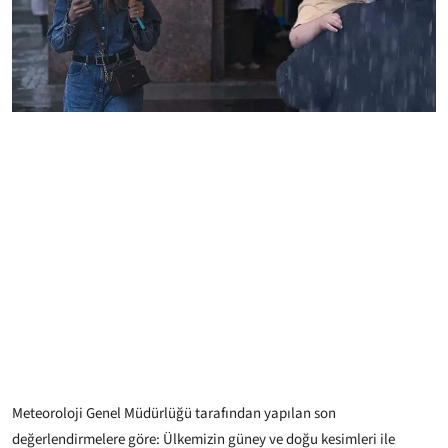
Meteoroloji Genel Müdürlüğü tarafından yapılan son
değerlendirmelere göre: Ülkemizin güney ve doğu kesimleri ile