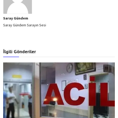
Saray Gündem
Saray Gündem Sarayın Sesi
İlgili Gönderiler