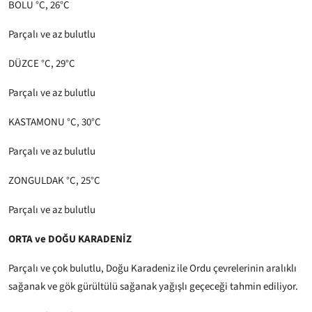
BOLU °C, 26°C
Parçalı ve az bulutlu
DÜZCE °C, 29°C
Parçalı ve az bulutlu
KASTAMONU °C, 30°C
Parçalı ve az bulutlu
ZONGULDAK °C, 25°C
Parçalı ve az bulutlu
ORTA ve DOĞU KARADENİZ
Parçalı ve çok bulutlu, Doğu Karadeniz ile Ordu çevrelerinin aralıklı
sağanak ve gök gürültülü sağanak yağışlı geçeceği tahmin ediliyor.