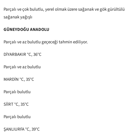
Parçalı ve çok bulutlu, yerel olmak üzere sağanak ve gök gürültülü
sağanak yağışlı
GÜNEYDOĞU ANADOLU
Parçalı ve az bulutlu geçeceği tahmin ediliyor.
DİYARBAKIR °C, 36°C
Parçalı ve az bulutlu
MARDİN °C, 35°C
Parçalı bulutlu
SİİRT °C, 35°C
Parçalı bulutlu
ŞANLIURFA °C, 39°C