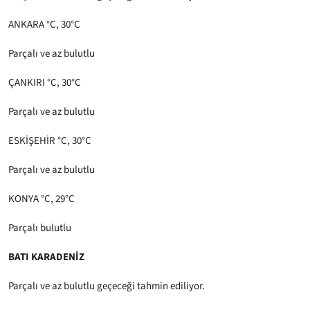
ANKARA °C, 30°C
Parçalı ve az bulutlu
ÇANKIRI °C, 30°C
Parçalı ve az bulutlu
ESKİŞEHİR °C, 30°C
Parçalı ve az bulutlu
KONYA °C, 29°C
Parçalı bulutlu
BATI KARADENİZ
Parçalı ve az bulutlu geçeceği tahmin ediliyor.