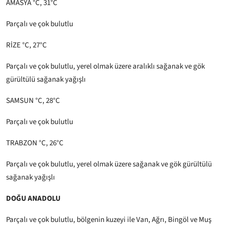
AMASYA °C, 31°C
Parçalı ve çok bulutlu
RİZE °C, 27°C
Parçalı ve çok bulutlu, yerel olmak üzere aralıklı sağanak ve gök
gürültülü sağanak yağışlı
SAMSUN °C, 28°C
Parçalı ve çok bulutlu
TRABZON °C, 26°C
Parçalı ve çok bulutlu, yerel olmak üzere sağanak ve gök gürültülü
sağanak yağışlı
DOĞU ANADOLU
Parçalı ve çok bulutlu, bölgenin kuzeyi ile Van, Ağrı, Bingöl ve Muş