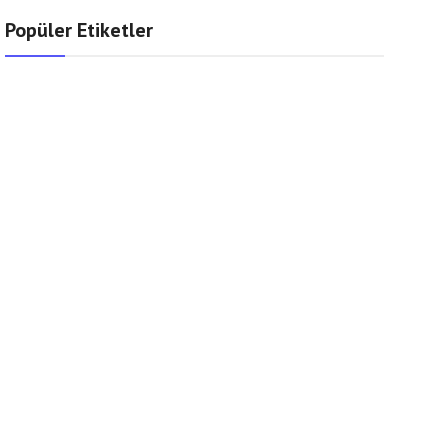
Popüler Etiketler