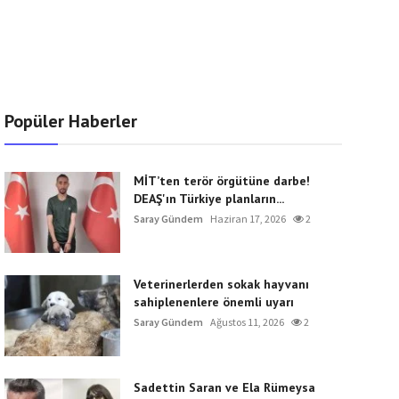
Popüler Haberler
MİT’ten terör örgütüne darbe!
DEAŞ'ın Türkiye planların...
Saray Gündem
Haziran 17, 2026
2
Veterinerlerden sokak hayvanı
sahiplenenlere önemli uyarı
Saray Gündem
Ağustos 11, 2026
2
Sadettin Saran ve Ela Rümeysa