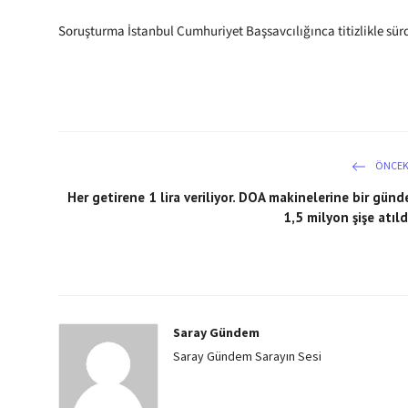
Soruşturma İstanbul Cumhuriyet Başsavcılığınca titizlikle sür
ÖNCEK
Her getirene 1 lira veriliyor. DOA makinelerine bir günd
1,5 milyon şişe atıld
Saray Gündem
Saray Gündem Sarayın Sesi