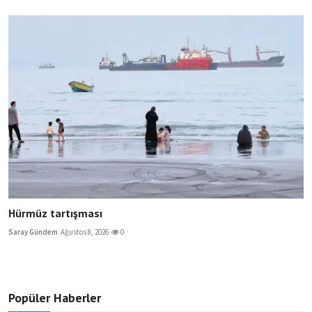
Hürmüz tartışması
Saray Gündem
Ağustos 8, 2026
0
Popüler Haberler