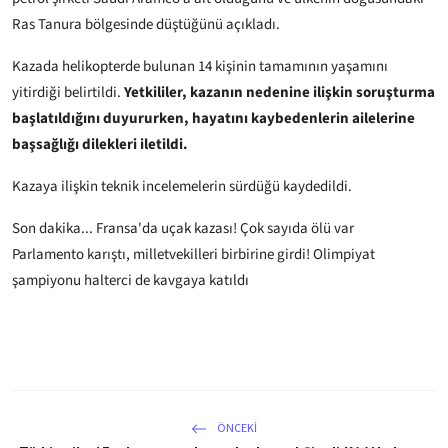
Ras Tanura bölgesinde düştüğünü açıkladı.
Kazada helikopterde bulunan 14 kişinin tamamının yaşamını
yitirdiği belirtildi.
Yetkililer, kazanın nedenine ilişkin soruşturma
başlatıldığını duyururken, hayatını kaybedenlerin ailelerine
başsağlığı dilekleri iletildi.
Kazaya ilişkin teknik incelemelerin sürdüğü kaydedildi.
Son dakika... Fransa'da uçak kazası! Çok sayıda ölü var
Parlamento karıştı, milletvekilleri birbirine girdi! Olimpiyat
şampiyonu halterci de kavgaya katıldı
ÖNCEKI