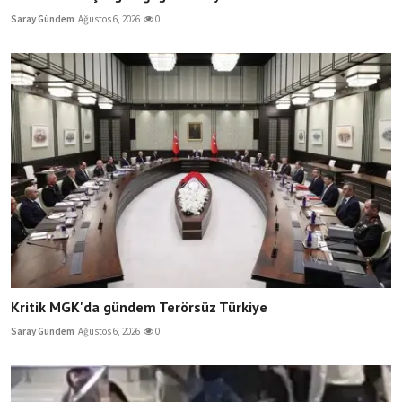
Saray Gündem
Ağustos 6, 2026
0
Kritik MGK'da gündem Terörsüz Türkiye
Saray Gündem
Ağustos 6, 2026
0