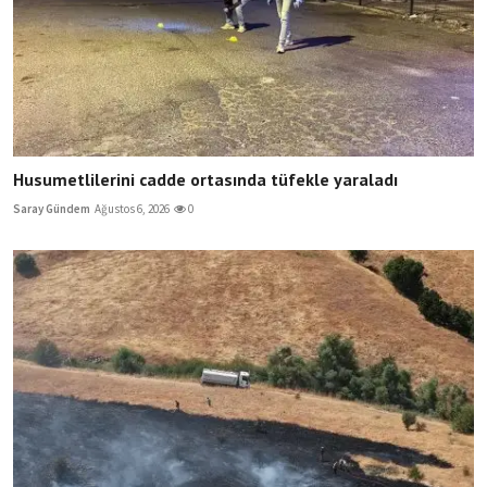
Husumetlilerini cadde ortasında tüfekle yaraladı
Saray Gündem
Ağustos 6, 2026
0