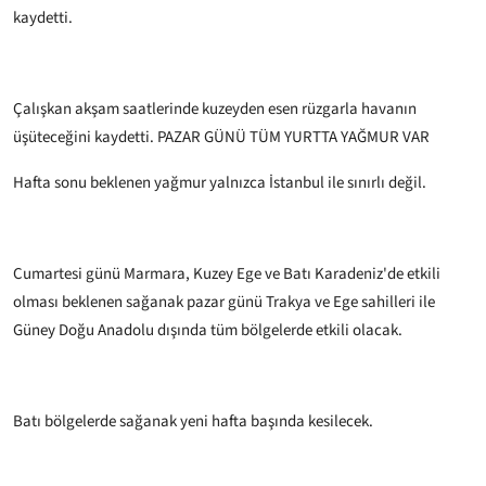
kaydetti.
Çalışkan akşam saatlerinde kuzeyden esen rüzgarla havanın
üşüteceğini kaydetti.
PAZAR GÜNÜ TÜM YURTTA YAĞMUR VAR
Hafta sonu beklenen yağmur yalnızca İstanbul ile sınırlı değil.
Cumartesi günü Marmara, Kuzey Ege ve Batı Karadeniz'de etkili
olması beklenen sağanak pazar günü Trakya ve Ege sahilleri ile
Güney Doğu Anadolu dışında tüm bölgelerde etkili olacak.
Batı bölgelerde sağanak yeni hafta başında kesilecek.