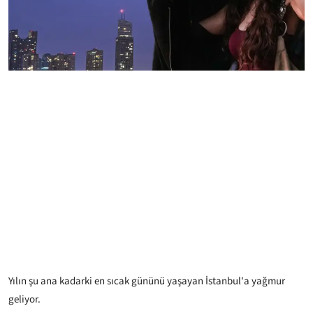
Yılın şu ana kadarki en sıcak gününü yaşayan İstanbul'a yağmur
geliyor.