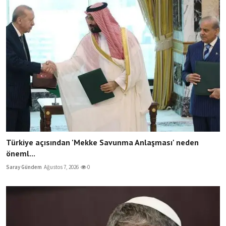
Türkiye açısından 'Mekke Savunma Anlaşması' neden
öneml...
Saray Gündem
Ağustos 7, 2026
0