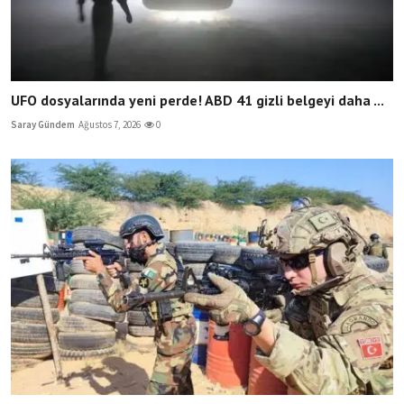
UFO dosyalarında yeni perde! ABD 41 gizli belgeyi daha ...
Saray Gündem
Ağustos 7, 2026
0