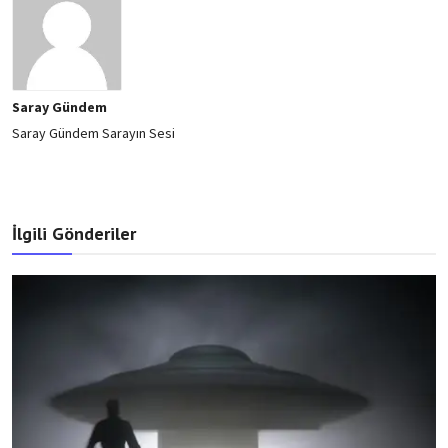
Saray Gündem
Saray Gündem Sarayın Sesi
İlgili Gönderiler