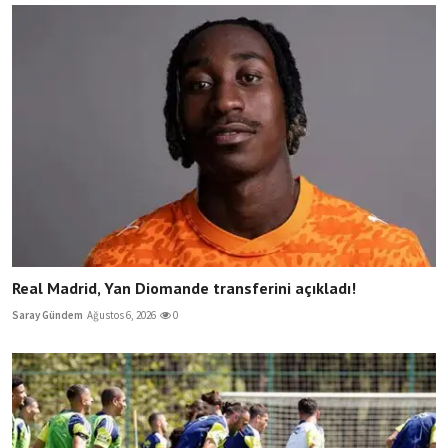
Real Madrid, Yan Diomande transferini açıkladı!
Saray Gündem
Ağustos 6, 2026
0