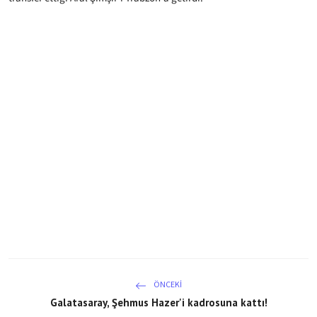
ÖNCEKI
Galatasaray, Şehmus Hazer'i kadrosuna kattı!