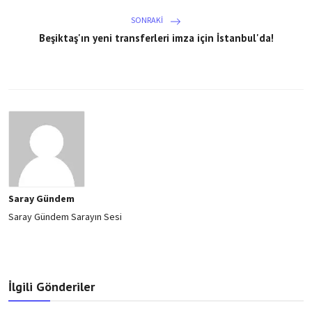
SONRAKI
Beşiktaş'ın yeni transferleri imza için İstanbul'da!
Saray Gündem
Saray Gündem Sarayın Sesi
İlgili Gönderiler