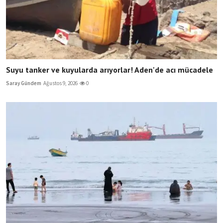
Suyu tanker ve kuyularda arıyorlar! Aden'de acı mücadele
Saray Gündem
Ağustos 9, 2026
0