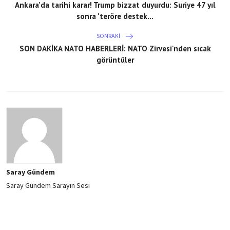
Ankara'da tarihi karar! Trump bizzat duyurdu: Suriye 47 yıl
sonra 'teröre destek...
SONRAKI
SON DAKİKA NATO HABERLERİ: NATO Zirvesi'nden sıcak
görüntüler
Saray Gündem
Saray Gündem Sarayın Sesi