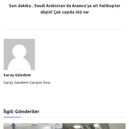
Son dakika...Suudi Arabistan'da Aramco'ya ait helikopter
düştü! Çok sayıda ölü var
Saray Gündem
Saray Gündem Sarayın Sesi
İlgili Gönderiler