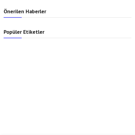
Önerilen Haberler
Popüler Etiketler