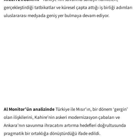
gerçekleştirdiği tatbikatlar ve küresel çapta attığı iş birliği adımları
uluslararası medyada geniş yer bulmaya devam ediyor.
Al Monitor’ün analizinde
Türkiye ile Mısır'ın, bir dönem ‘gergin’
olan ilişkilerini, Kahire’nin askeri modernizasyon çabaları ve
Ankara’nın savunma ihracatını artırma hedefleri doğrultusunda
pragmatik bir ortaklığa dönüştürdüğü ifade edildi.