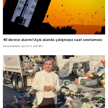
40 derece alarmı! Açık alanda çalışmaya saat sınırlaması
Saray Gündem
Ağustos 6, 2026
0