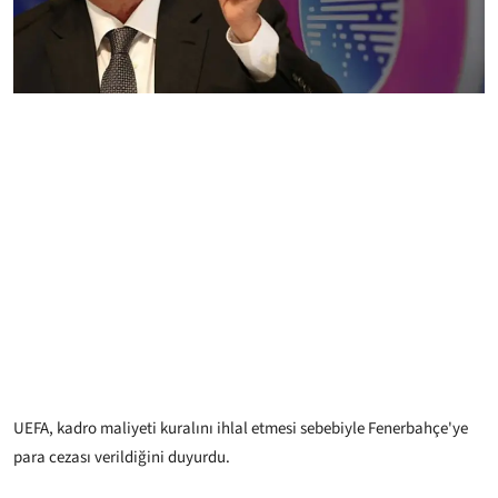
UEFA, kadro maliyeti kuralını ihlal etmesi sebebiyle Fenerbahçe'ye
para cezası verildiğini duyurdu.