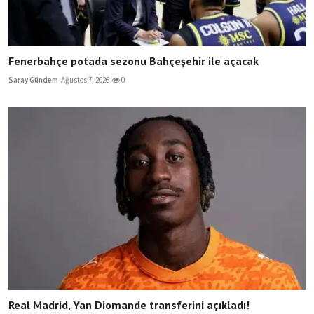
Fenerbahçe potada sezonu Bahçeşehir ile açacak
Saray Gündem
Ağustos 7, 2026
0
Real Madrid, Yan Diomande transferini açıkladı!