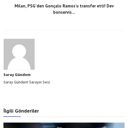
Milan, PSG'den Gonçalo Ramos'u transfer etti! Dev
bonservis...
Saray Gündem
Saray Gündem Sarayın Sesi
İlgili Gönderiler