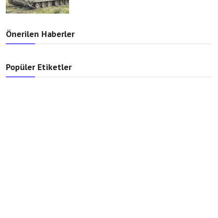
Önerilen Haberler
Popüler Etiketler