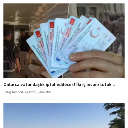
Onlarca vatandaşlık iptal edilecek! İki iş insanı tutuk...
Saray Gündem
Ağustos 8, 2026
0