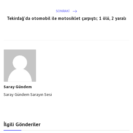
SONRAKI
Tekirdağ'da otomobil ile motosiklet çarpıştı; 1 ölü, 2 yaralı
Saray Gündem
Saray Gündem Sarayın Sesi
İlgili Gönderiler