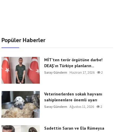
Popüler Haberler
MİT’ten terör örgütüne darbe!
DEAŞ'ın Türkiye planların...
Saray Gündem
Haziran 17, 2026
2
Veterinerlerden sokak hayvanı
sahiplenenlere önemli uyarı
Saray Gündem
Ağustos 11, 2026
2
Sadettin Saran ve Ela Rümeysa