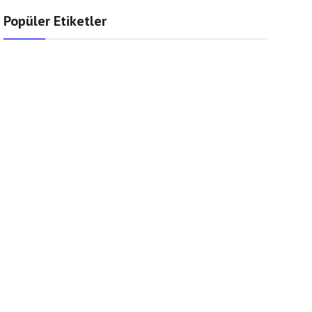
Popüler Etiketler