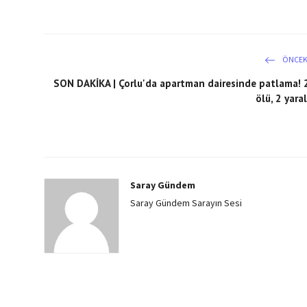
ÖNCEK
SON DAKİKA | Çorlu'da apartman dairesinde patlama! 
ölü, 2 yaral
Saray Gündem
Saray Gündem Sarayın Sesi